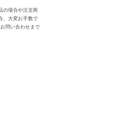
品の場合や注文商
合、大変お手数で
、お問い合わせまで