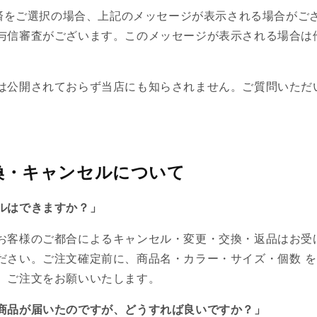
済をご選択の場合、上記のメッセージが表示される場合がご
与信審査がございます。このメッセージが表示される場合は
は公開されておらず当店にも知らされません。ご質問いただ
換・キャンセルについて
ルはできますか？」
お客様のご都合によるキャンセル・変更・交換・返品はお受
ださい。
ご注文確定前に、商品名・カラー・サイズ・個数 
、ご注文をお願いいたします。
商品が届いたのですが、どうすれば良いですか？」