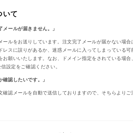
ついて
了メールが届きません。」
メールをお送りしています。注文完了メールが届かない場合
ドレスに誤りがあるか、迷惑メールに入ってしまっている可
をお願いいたします。なお、ドメイン指定をされている場合
re）の受信設定をご確認ください。
か確認したいです。」
文確認メールを自動で送信しておりますので、そちらよりご