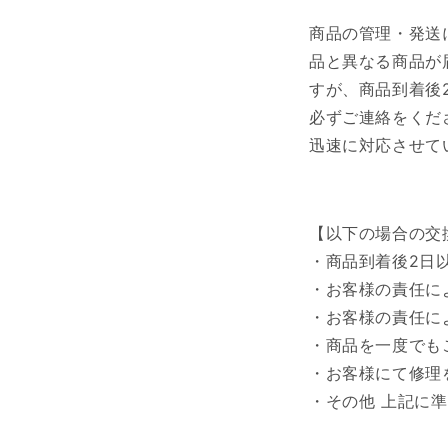
商品の管理・発送
品と異なる商品が
すが、商品到着後
必ずご連絡をくだ
迅速に対応させて
【以下の場合の交
・商品到着後2日
・お客様の責任に
・お客様の責任に
・商品を一度でも
・お客様にて修理
・その他 上記に