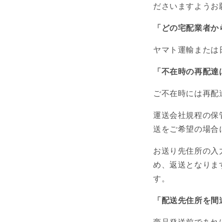
ださいますようお
「どの宅配業者か
ヤマト運輸または
「不在時の再配達
ご不在時には再配
運送会社規程の保
送をご希望の場合
お送り先住所の入
め、返送となりま
す。
「配送先住所を間
商品発送前であれ