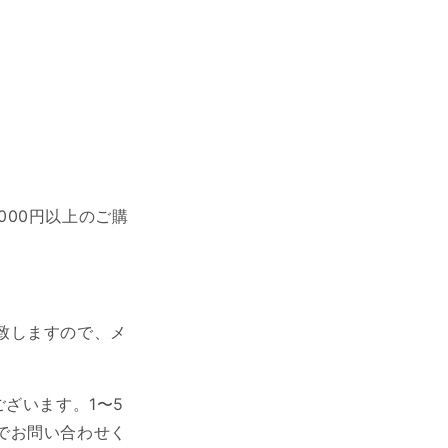
,000円以上のご購
致しますので、メ
ざいます。1〜5
でお問い合わせく