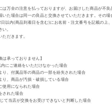
には万全の注意を払っておりますが、お届けした商品が不良
届いた場合は同一の良品と交換させていただきます。
その場
2日以内(商品到着日を含む)にお名前・注文番号を記載の上
さい。
いただきます。
換は承っておりません】
以内にご連絡をいただけなかった場合
より、付属品等の商品の一部を紛失された場合
より、商品が汚損・破損している場合
ご使用になられた場合
をされた場合
準じて当店が交換をお受けできないと判断した場合